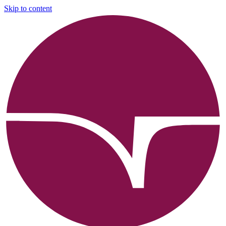
Skip to content