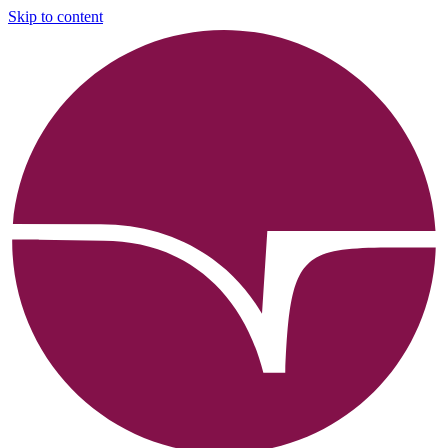
Skip to content