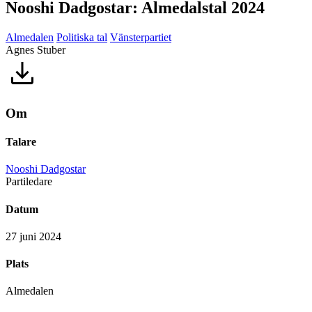
Nooshi Dadgostar: Almedalstal 2024
Almedalen
Politiska tal
Vänsterpartiet
Agnes Stuber
Om
Talare
Nooshi Dadgostar
Partiledare
Datum
27 juni 2024
Plats
Almedalen