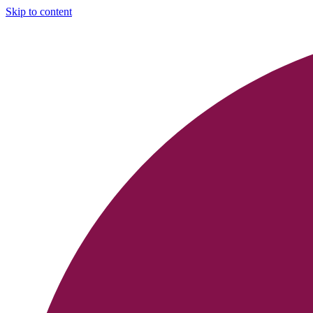
Skip to content