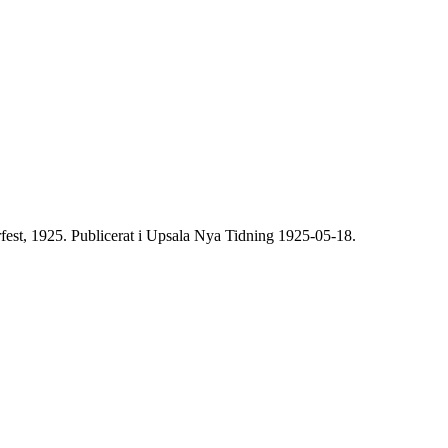
fest, 1925. Publicerat i Upsala Nya Tidning 1925-­05-­18.