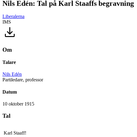
Nils Edén: Tal på Karl Staaffs begravning
Liberalerna
IMS
Om
Talare
Nils Edén
Partiledare, professor
Datum
10 oktober 1915
Tal
Karl Staaff!