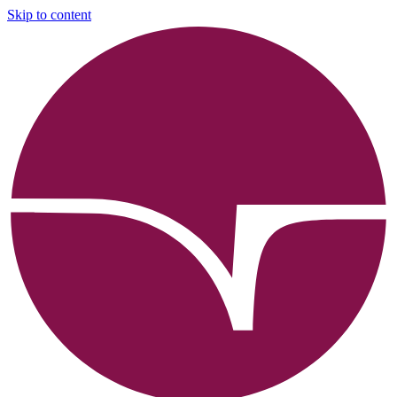
Skip to content