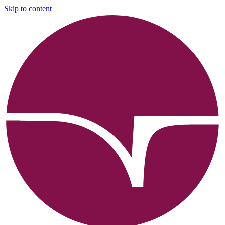
Skip to content