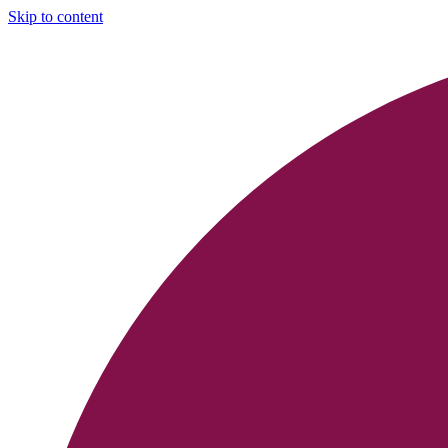
Skip to content