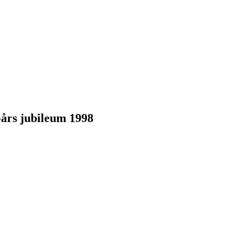
-års jubileum 1998