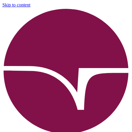
Skip to content