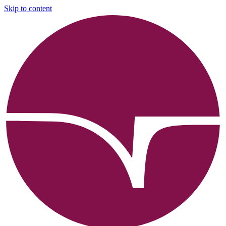
Skip to content