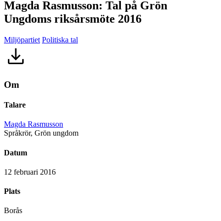
Magda Rasmusson: Tal på Grön
Ungdoms riksårsmöte 2016
Miljöpartiet
Politiska tal
Om
Talare
Magda Rasmusson
Språkrör, Grön ungdom
Datum
12 februari 2016
Plats
Borås