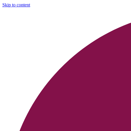
Skip to content