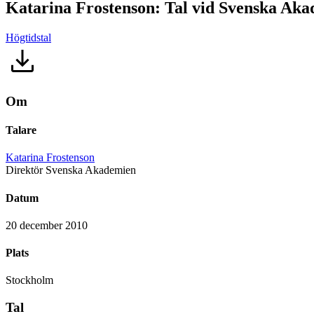
Katarina Frostenson: Tal vid Svenska Ak
Högtidstal
Om
Talare
Katarina Frostenson
Direktör Svenska Akademien
Datum
20 december 2010
Plats
Stockholm
Tal