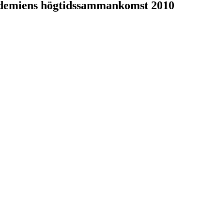
ademiens högtidssammankomst 2010