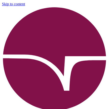
Skip to content