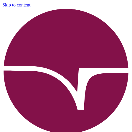
Skip to content