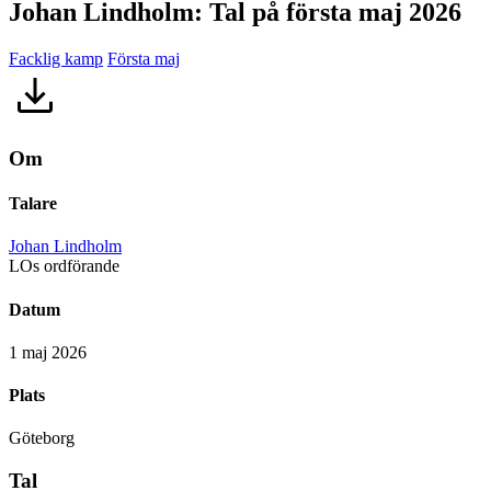
Johan Lindholm: Tal på första maj 2026
Facklig kamp
Första maj
Om
Talare
Johan Lindholm
LOs ordförande
Datum
1 maj 2026
Plats
Göteborg
Tal