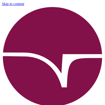
Skip to content