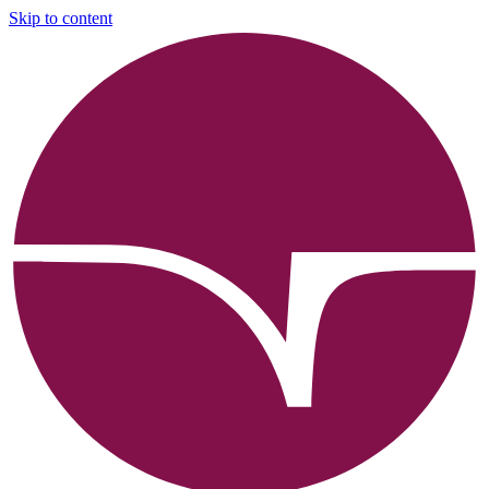
Skip to content