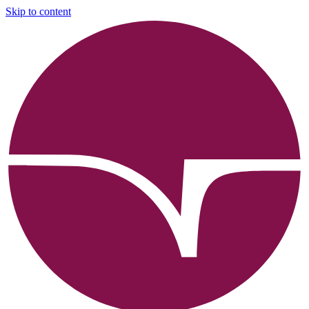
Skip to content