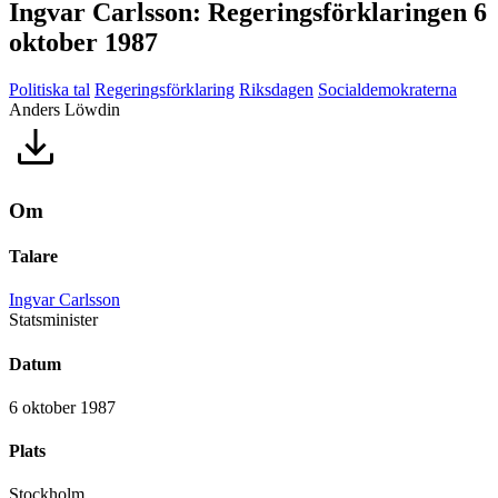
Ingvar Carlsson: Regeringsförklaringen 6
oktober 1987
Politiska tal
Regeringsförklaring
Riksdagen
Socialdemokraterna
Anders Löwdin
Om
Talare
Ingvar Carlsson
Statsminister
Datum
6 oktober 1987
Plats
Stockholm