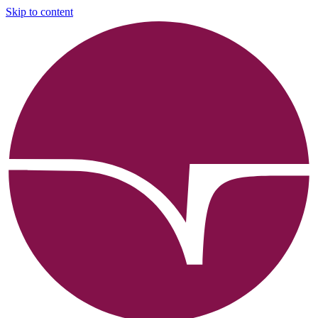
Skip to content