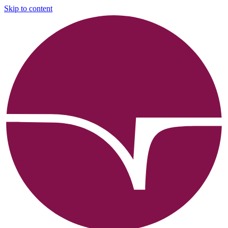
Skip to content