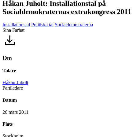
Håkan Juholt: Installationstal på
Socialdemokraternas extrakongress 2011
Installationstal
Politiska tal
Socialdemokraterna
Sina Farhat
Om
Talare
Håkan Juholt
Partiledare
Datum
26 mars 2011
Plats
Stockholm