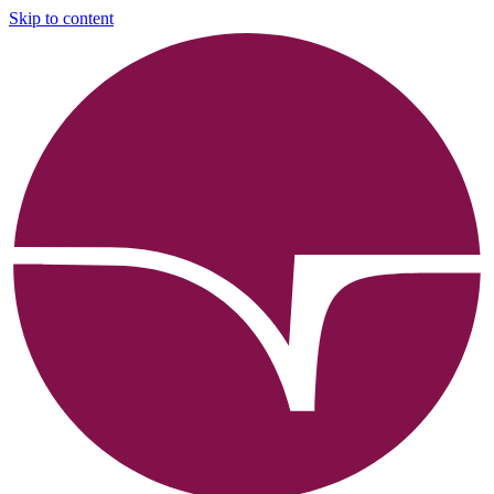
Skip to content