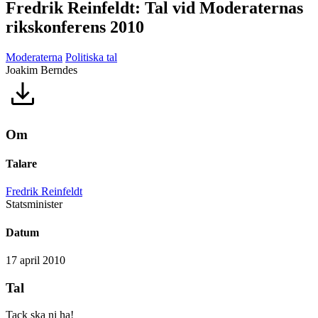
Fredrik Reinfeldt: Tal vid Moderaternas
rikskonferens 2010
Moderaterna
Politiska tal
Joakim Berndes
Om
Talare
Fredrik Reinfeldt
Statsminister
Datum
17 april 2010
Tal
Tack ska ni ha!