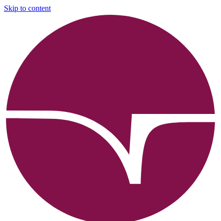
Skip to content