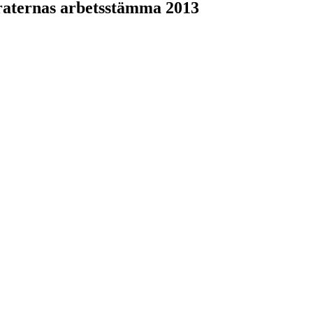
eraternas arbetsstämma 2013