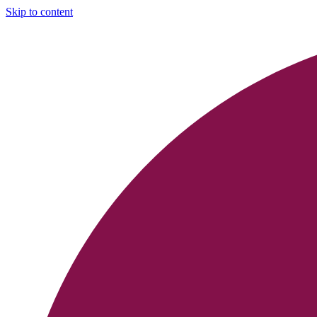
Skip to content