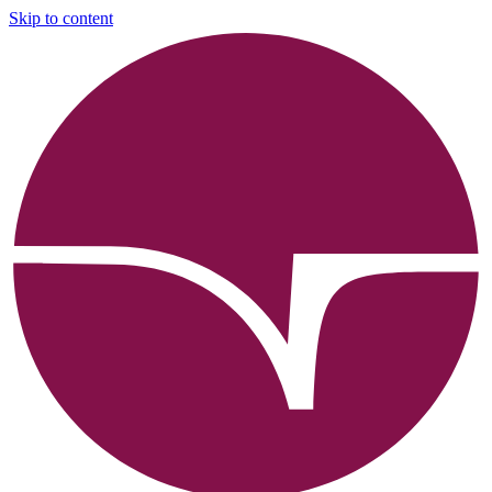
Skip to content