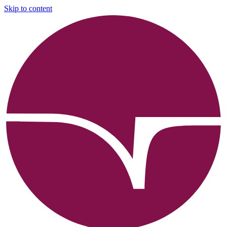
Skip to content