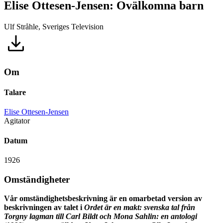
Elise Ottesen-Jensen: Ovälkomna barn
Ulf Stråhle, Sveriges Television
Om
Talare
Elise Ottesen-Jensen
Agitator
Datum
1926
Omständigheter
Vår omständighetsbeskrivning är en omarbetad version av
beskrivningen av talet i
Ordet är en makt: svenska tal från
Torgny lagman till Carl Bildt och Mona Sahlin: en antologi