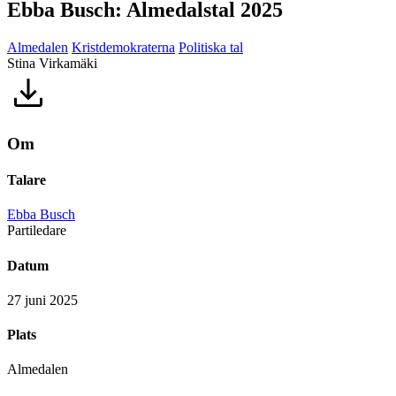
Ebba Busch: Almedalstal 2025
Almedalen
Kristdemokraterna
Politiska tal
Stina Virkamäki
Om
Talare
Ebba Busch
Partiledare
Datum
27 juni 2025
Plats
Almedalen