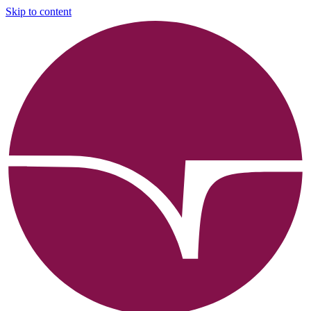
Skip to content