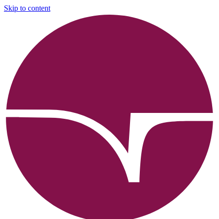
Skip to content