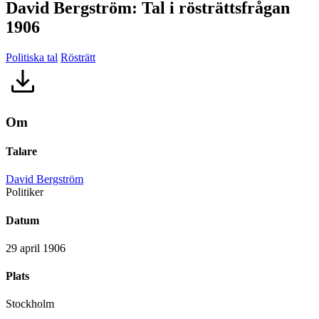
David Bergström: Tal i rösträttsfrågan
1906
Politiska tal
Rösträtt
Om
Talare
David Bergström
Politiker
Datum
29 april 1906
Plats
Stockholm