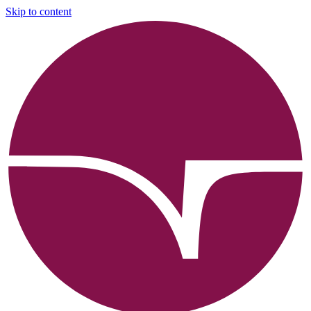
Skip to content