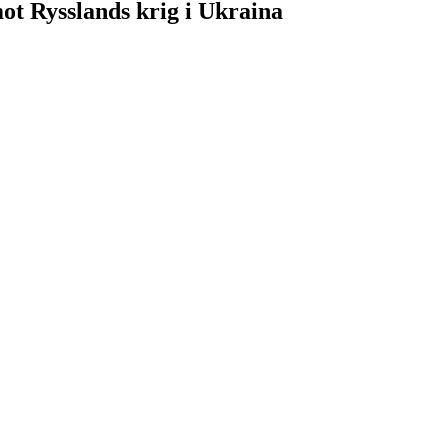
ot Rysslands krig i Ukraina