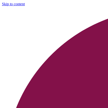
Skip to content