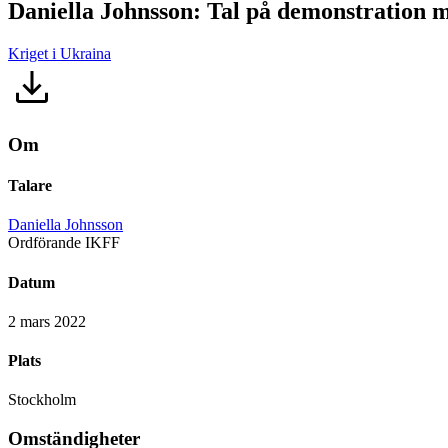
Daniella Johnsson: Tal på demonstration m
Kriget i Ukraina
Om
Talare
Daniella Johnsson
Ordförande IKFF
Datum
2 mars 2022
Plats
Stockholm
Omständigheter