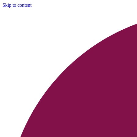
Skip to content