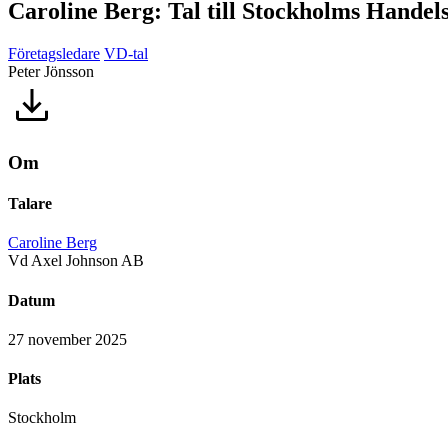
Caroline Berg: Tal till Stockholms Hand
Företagsledare
VD-tal
Peter Jönsson
Om
Talare
Caroline Berg
Vd Axel Johnson AB
Datum
27 november 2025
Plats
Stockholm