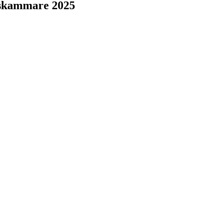
elskammare 2025