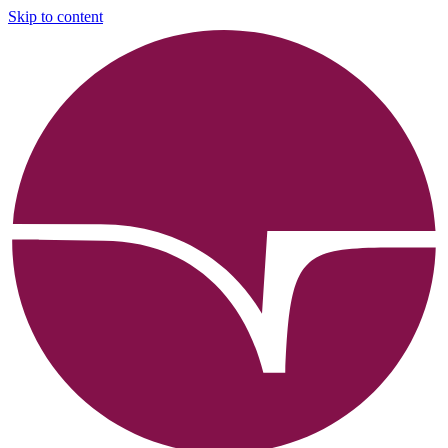
Skip to content