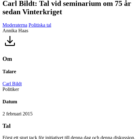
Carl Bildt: Tal vid seminarium om 75 år
sedan Vinterkriget
Moderaterna
Politiska tal
Annika Haas
Om
Talare
Carl Bildt
Politiker
Datum
2 februari 2015
Tal
Först ett stort tack för initiativet till denna dag och denna diskussion.