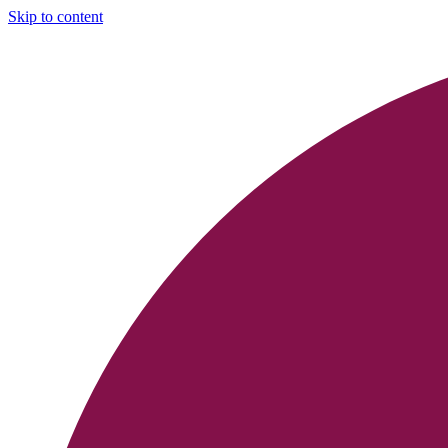
Skip to content