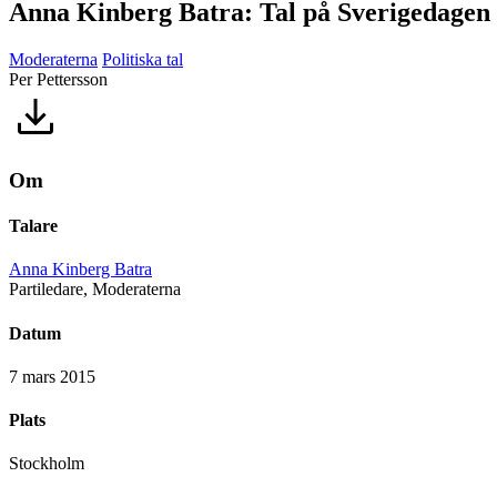
Anna Kinberg Batra: Tal på Sverigedagen
Moderaterna
Politiska tal
Per Pettersson
Om
Talare
Anna Kinberg Batra
Partiledare, Moderaterna
Datum
7 mars 2015
Plats
Stockholm