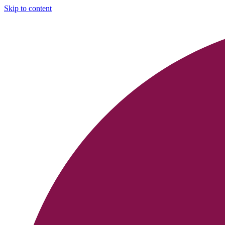
Skip to content