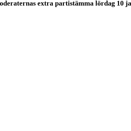
Moderaternas extra partistämma lördag 10 j