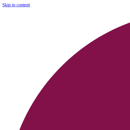
Skip to content