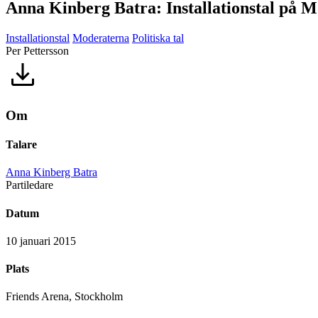
Anna Kinberg Batra: Installationstal på 
Installationstal
Moderaterna
Politiska tal
Per Pettersson
Om
Talare
Anna Kinberg Batra
Partiledare
Datum
10 januari 2015
Plats
Friends Arena, Stockholm