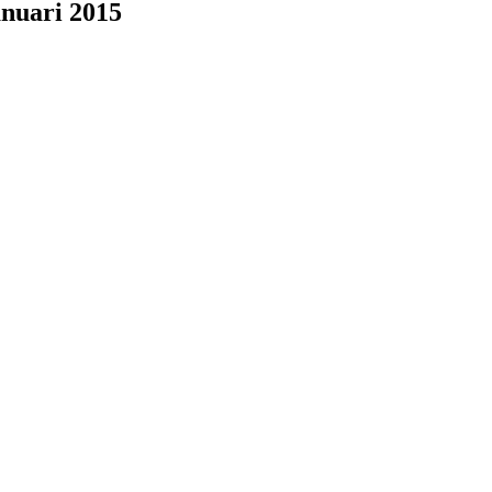
anuari 2015