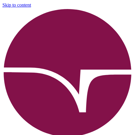
Skip to content