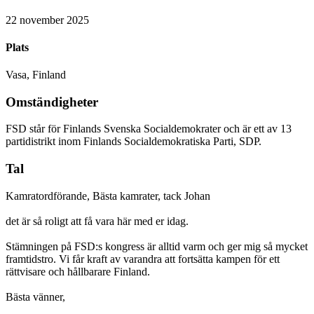
22 november 2025
Plats
Vasa, Finland
Omständigheter
FSD står för Finlands Svenska Socialdemokrater och är ett av 13
partidistrikt inom Finlands Socialdemokratiska Parti, SDP.
Tal
Kamratordförande, Bästa kamrater, tack Johan
det är så roligt att få vara här med er idag.
Stämningen på FSD:s kongress är alltid varm och ger mig så mycket
framtidstro. Vi får kraft av varandra att fortsätta kampen för ett
rättvisare och hållbarare Finland.
Bästa vänner,