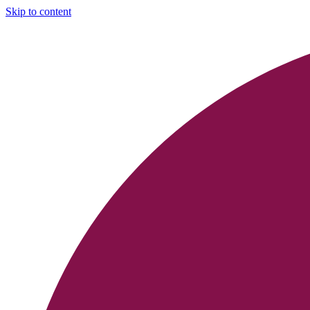
Skip to content