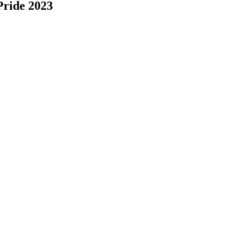
Pride 2023