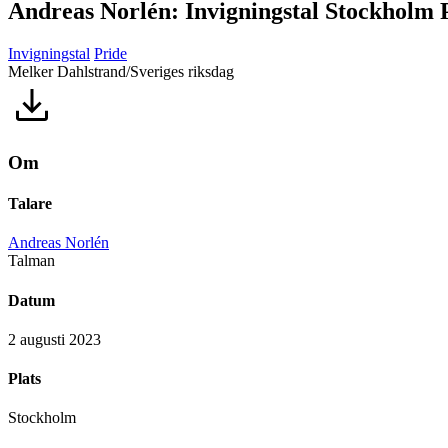
Andreas Norlén: Invigningstal Stockholm 
Invigningstal
Pride
Melker Dahlstrand/Sveriges riksdag
Om
Talare
Andreas Norlén
Talman
Datum
2 augusti 2023
Plats
Stockholm