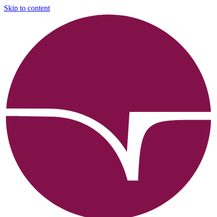
Skip to content