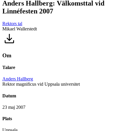
Anders Hallberg: Välkomsttal vid
Linnéfesten 2007
Rektors tal
Mikael Wallerstedt
Om
Talare
Anders Hallberg
Rektor magnificus vid Uppsala universitet
Datum
23 maj 2007
Plats
Uppsala