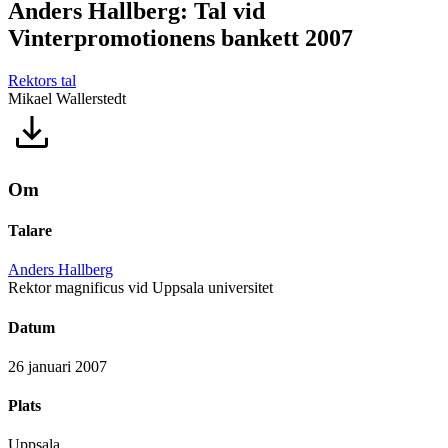
Anders Hallberg: Tal vid
Vinterpromotionens bankett 2007
Rektors tal
Mikael Wallerstedt
Om
Talare
Anders Hallberg
Rektor magnificus vid Uppsala universitet
Datum
26 januari 2007
Plats
Uppsala