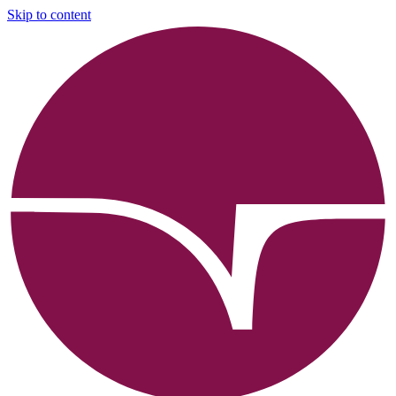
Skip to content