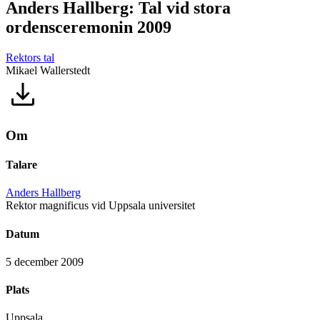
Anders Hallberg: Tal vid stora
ordensceremonin 2009
Rektors tal
Mikael Wallerstedt
Om
Talare
Anders Hallberg
Rektor magnificus vid Uppsala universitet
Datum
5 december 2009
Plats
Uppsala