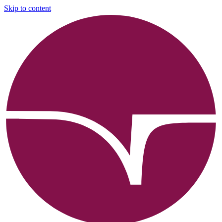
Skip to content