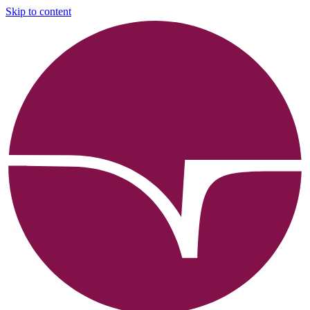
Skip to content