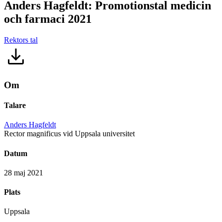
Anders Hagfeldt: Promotionstal medicin
och farmaci 2021
Rektors tal
Om
Talare
Anders Hagfeldt
Rector magnificus vid Uppsala universitet
Datum
28 maj 2021
Plats
Uppsala