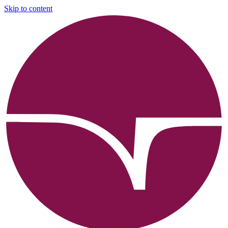
Skip to content