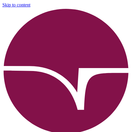
Skip to content