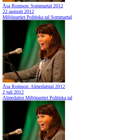
Åsa Romson: Sommartal 2012
22 augusti 2012
Miljöpartiet
Politiska tal
Sommartal
Åsa Romson: Almedalstal 2012
2 juli 2012
Almedalen
Miljöpartiet
Politiska tal