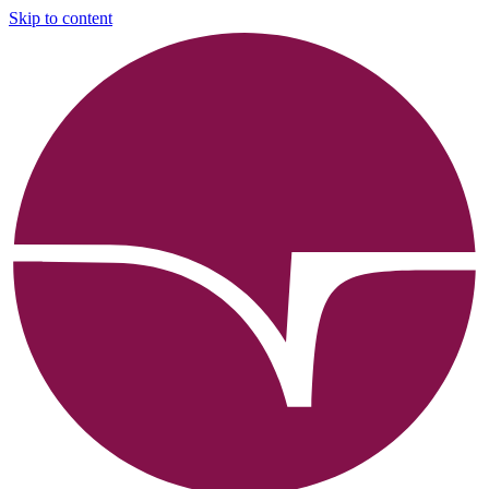
Skip to content