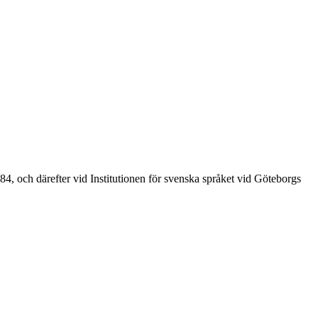
4, och därefter vid Institutionen för svenska språket vid Göteborgs