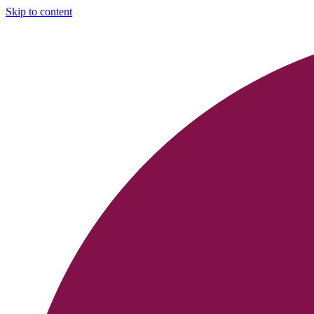
Skip to content