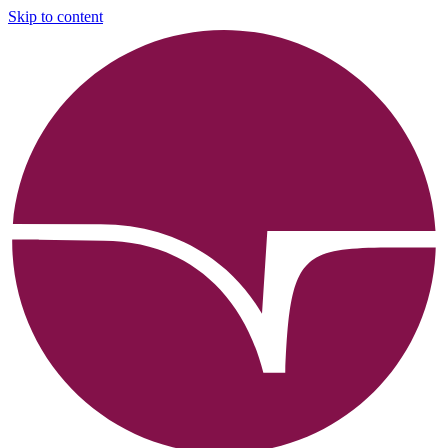
Skip to content