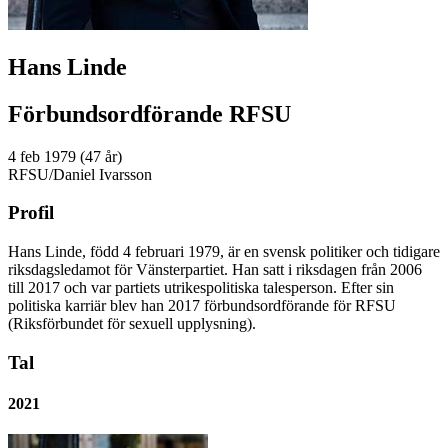
Hans Linde
Förbundsordförande RFSU
4 feb 1979 (47 år)
RFSU/Daniel Ivarsson
Profil
Hans Linde, född 4 februari 1979, är en svensk politiker och tidigare
riksdagsledamot för Vänsterpartiet. Han satt i riksdagen från 2006
till 2017 och var partiets utrikespolitiska talesperson. Efter sin
politiska karriär blev han 2017 förbundsordförande för RFSU
(Riksförbundet för sexuell upplysning).
Tal
2021