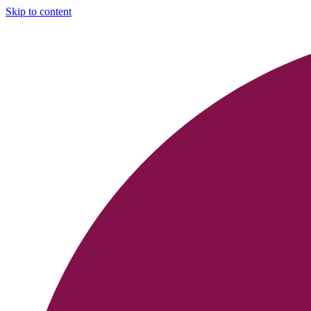
Skip to content