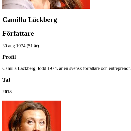
Camilla Läckberg
Författare
30 aug 1974 (51 år)
Profil
​Camilla Läckberg, född 1974, är en svensk författare och entreprenör
Tal
2018