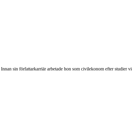
. Innan sin författarkarriär arbetade hon som civilekonom efter studier