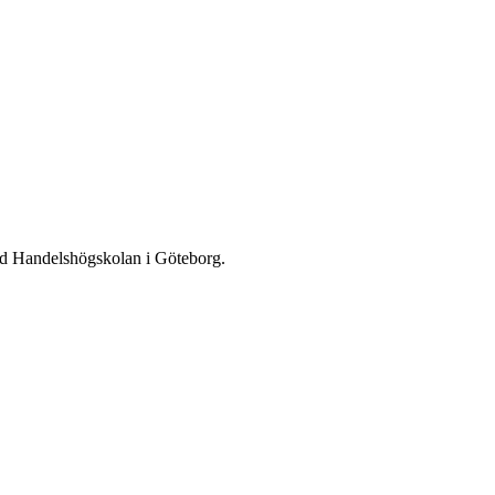
 vid Handelshögskolan i Göteborg.