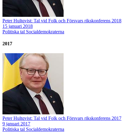
Peter Hultqvist: Tal vid Folk och Försvars rikskonferens 2018
15 januari 2018
Politiska tal
Socialdemokraterna
2017
Peter Hultqvist: Tal vid Folk och Försvars rikskonferens 2017
9 januari 2017
Politiska tal
Socialdemokraterna