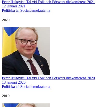
Peter Hultqvist: Tal vid Folk och Försvars rikskonferens 2021
12 januari 2021
Politiska tal
Socialdemokraterna
2020
Peter Hultqvist: Tal vid Folk och Försvars rikskonferens 2020
13 januari 2020
Politiska tal
Socialdemokraterna
2019