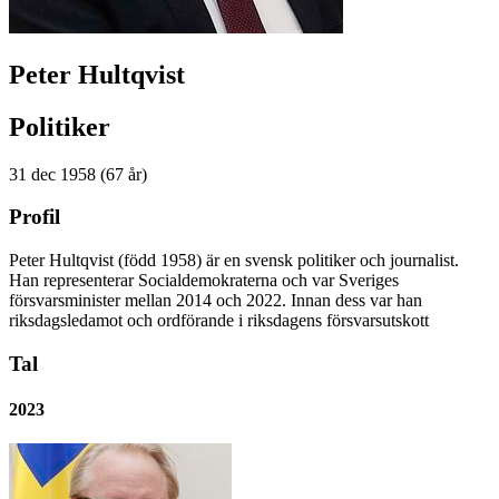
Peter Hultqvist
Politiker
31 dec 1958 (67 år)
Profil
Peter Hultqvist (född 1958) är en svensk politiker och journalist.
Han representerar Socialdemokraterna och var Sveriges
försvarsminister mellan 2014 och 2022. Innan dess var han
riksdagsledamot och ordförande i riksdagens försvarsutskott
Tal
2023