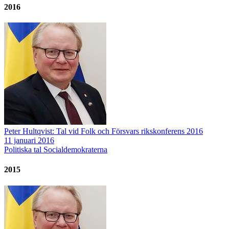
2016
Peter Hultqvist: Tal vid Folk och Försvars rikskonferens 2016
11 januari 2016
Politiska tal
Socialdemokraterna
2015