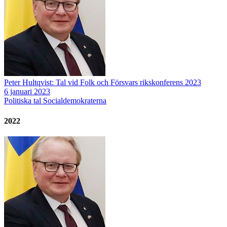
Peter Hultqvist: Tal vid Folk och Försvars rikskonferens 2023
6 januari 2023
Politiska tal
Socialdemokraterna
2022