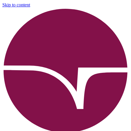
Skip to content