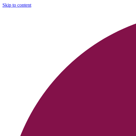
Skip to content