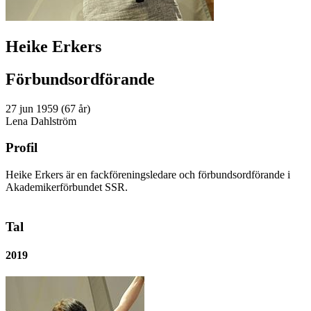
Heike Erkers
Förbundsordförande
27 jun 1959 (67 år)
Lena Dahlström
Profil
Heike Erkers är en fackföreningsledare och förbundsordförande i
Akademikerförbundet SSR.
Tal
2019