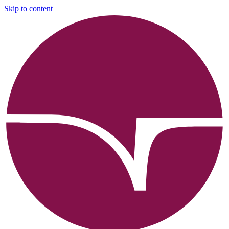
Skip to content