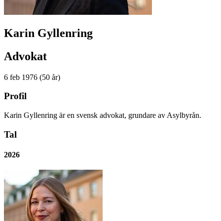
Karin Gyllenring
Advokat
6 feb 1976 (50 år)
Profil
Karin Gyllenring är en svensk advokat, grundare av Asylbyrån.
Tal
2026