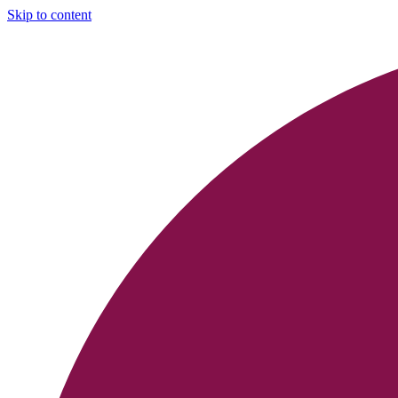
Skip to content