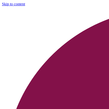
Skip to content