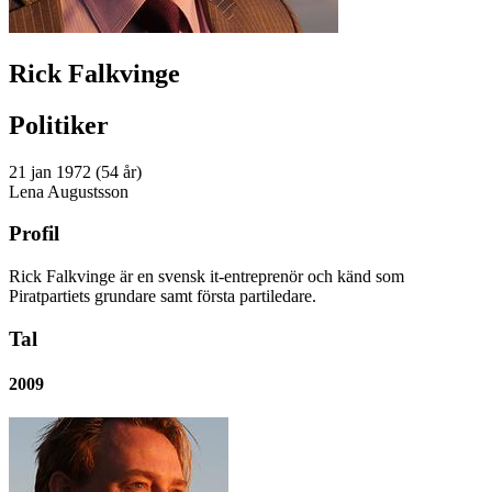
Rick Falkvinge
Politiker
21 jan 1972 (54 år)
Lena Augustsson
Profil
Rick Falkvinge är en svensk it-entreprenör och känd som
Piratpartiets grundare samt första partiledare.
Tal
2009