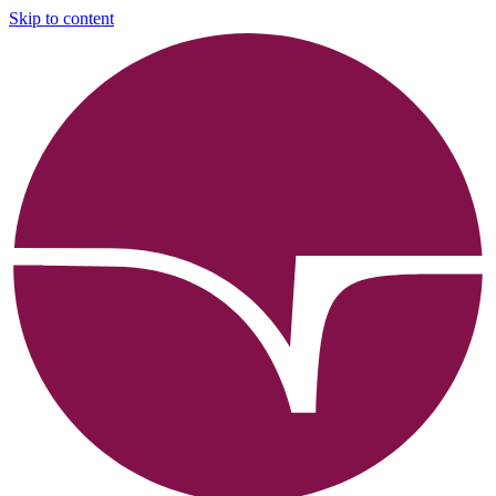
Skip to content