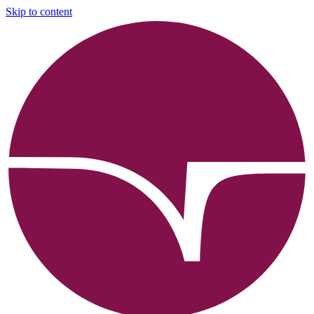
Skip to content