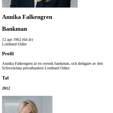
Annika Falkengren
Bankman
12 apr 1962 (64 år)
Lombard Odier
Profil
Annika Falkengren är en svensk bankman, och delägare av den
Schweiziska privatbanken Lombard Odier.
Tal
2012