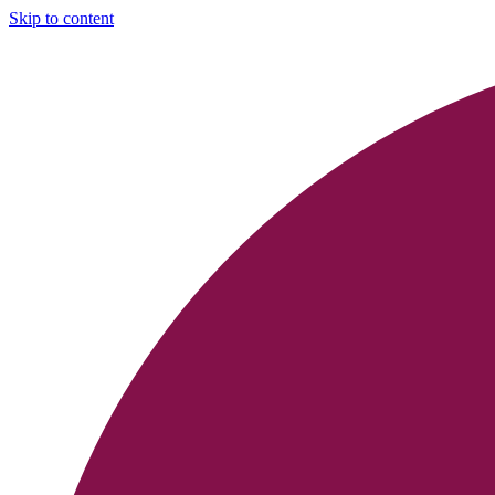
Skip to content